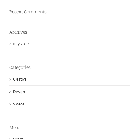
Recent Comments
Archives
July 2012
Categories
Creative
Design
Videos
Meta