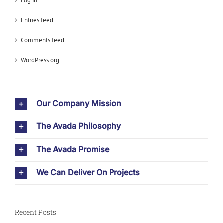
Log in
Entries feed
Comments feed
WordPress.org
Our Company Mission
The Avada Philosophy
The Avada Promise
We Can Deliver On Projects
Recent Posts