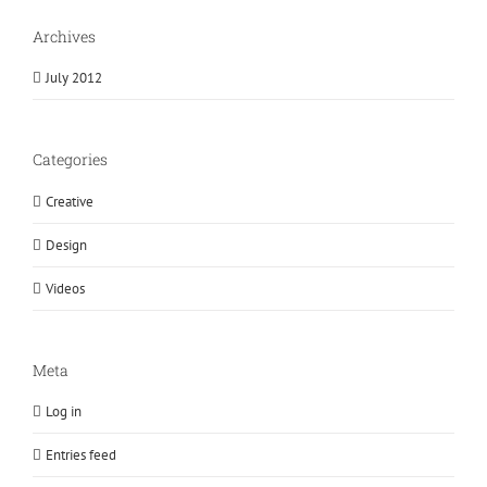
Archives
July 2012
Categories
Creative
Design
Videos
Meta
Log in
Entries feed