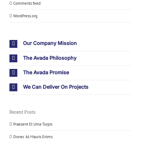
Comments feed
WordPress.org
Our Company Mission
The Avada Philosophy
The Avada Promise
We Can Deliver On Projects
Recent Posts
Praesent Et Urna Turpis
Donec At Mauris Enims